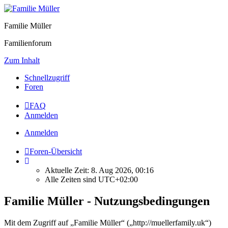
Familie Müller
Familienforum
Zum Inhalt
Schnellzugriff
Foren
FAQ
Anmelden
Anmelden
Foren-Übersicht
Aktuelle Zeit: 8. Aug 2026, 00:16
Alle Zeiten sind
UTC+02:00
Familie Müller - Nutzungsbedingungen
Mit dem Zugriff auf „Familie Müller“ („http://muellerfamily.uk“)