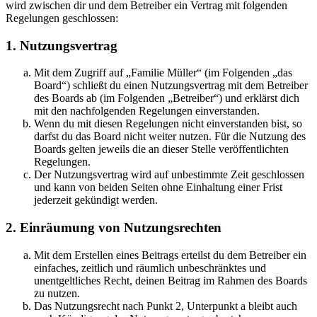
wird zwischen dir und dem Betreiber ein Vertrag mit folgenden
Regelungen geschlossen:
1. Nutzungsvertrag
Mit dem Zugriff auf „Familie Müller“ (im Folgenden „das
Board“) schließt du einen Nutzungsvertrag mit dem Betreiber
des Boards ab (im Folgenden „Betreiber“) und erklärst dich
mit den nachfolgenden Regelungen einverstanden.
Wenn du mit diesen Regelungen nicht einverstanden bist, so
darfst du das Board nicht weiter nutzen. Für die Nutzung des
Boards gelten jeweils die an dieser Stelle veröffentlichten
Regelungen.
Der Nutzungsvertrag wird auf unbestimmte Zeit geschlossen
und kann von beiden Seiten ohne Einhaltung einer Frist
jederzeit gekündigt werden.
2. Einräumung von Nutzungsrechten
Mit dem Erstellen eines Beitrags erteilst du dem Betreiber ein
einfaches, zeitlich und räumlich unbeschränktes und
unentgeltliches Recht, deinen Beitrag im Rahmen des Boards
zu nutzen.
Das Nutzungsrecht nach Punkt 2, Unterpunkt a bleibt auch