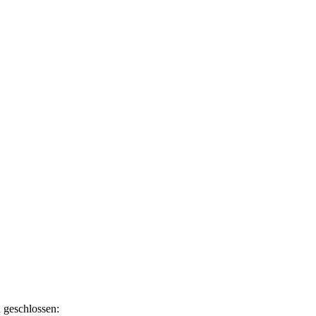
 geschlossen: