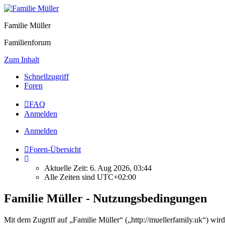
Familie Müller
Familienforum
Zum Inhalt
Schnellzugriff
Foren
FAQ
Anmelden
Anmelden
Foren-Übersicht
Aktuelle Zeit: 6. Aug 2026, 03:44
Alle Zeiten sind
UTC+02:00
Familie Müller - Nutzungsbedingungen
Mit dem Zugriff auf „Familie Müller“ („http://muellerfamily.uk“) wi