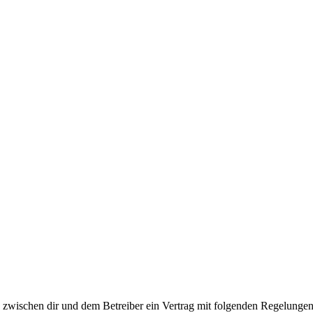
rd zwischen dir und dem Betreiber ein Vertrag mit folgenden Regelungen