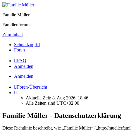
Familie Müller
Familienforum
Zum Inhalt
Schnellzugriff
Foren
FAQ
Anmelden
Anmelden
Foren-Übersicht
Aktuelle Zeit: 8. Aug 2026, 18:46
Alle Zeiten sind
UTC+02:00
Familie Müller - Datenschutzerklärung
Diese Richtlinie beschreibt, wie „Familie Müller“ („http://muellerf