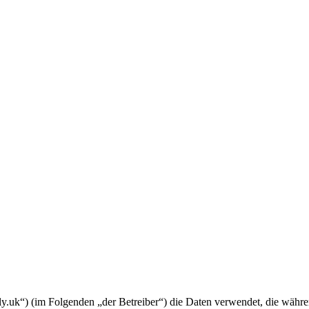
amily.uk“) (im Folgenden „der Betreiber“) die Daten verwendet, die wä