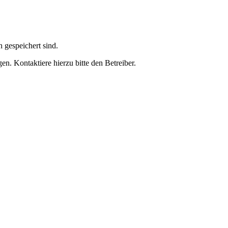
h gespeichert sind.
n. Kontaktiere hierzu bitte den Betreiber.