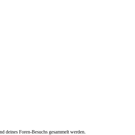
hrend deines Foren-Besuchs gesammelt werden.