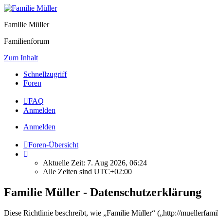
Familie Müller
Familienforum
Zum Inhalt
Schnellzugriff
Foren
FAQ
Anmelden
Anmelden
Foren-Übersicht
Aktuelle Zeit: 7. Aug 2026, 06:24
Alle Zeiten sind
UTC+02:00
Familie Müller - Datenschutzerklärung
Diese Richtlinie beschreibt, wie „Familie Müller“ („http://muellerf