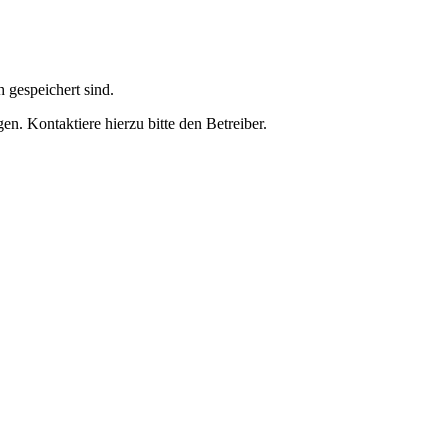
h gespeichert sind.
n. Kontaktiere hierzu bitte den Betreiber.