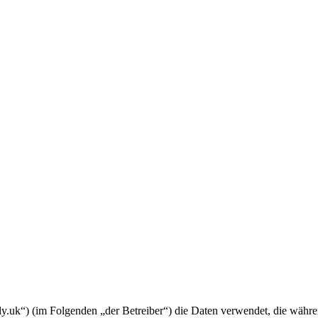
amily.uk“) (im Folgenden „der Betreiber“) die Daten verwendet, die wä