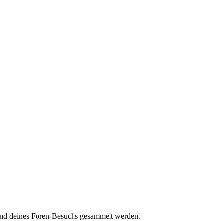
hrend deines Foren-Besuchs gesammelt werden.