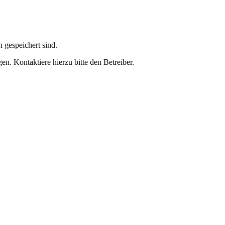
h gespeichert sind.
n. Kontaktiere hierzu bitte den Betreiber.