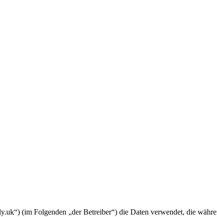
amily.uk“) (im Folgenden „der Betreiber“) die Daten verwendet, die wä