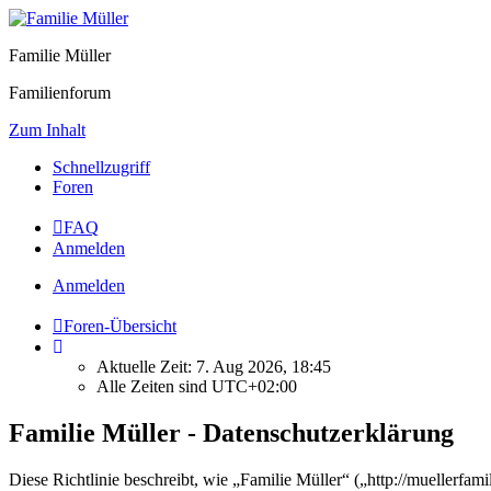
Familie Müller
Familienforum
Zum Inhalt
Schnellzugriff
Foren
FAQ
Anmelden
Anmelden
Foren-Übersicht
Aktuelle Zeit: 7. Aug 2026, 18:45
Alle Zeiten sind
UTC+02:00
Familie Müller - Datenschutzerklärung
Diese Richtlinie beschreibt, wie „Familie Müller“ („http://muellerf