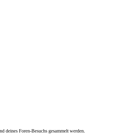
hrend deines Foren-Besuchs gesammelt werden.