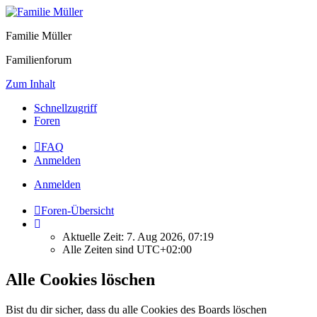
Familie Müller
Familienforum
Zum Inhalt
Schnellzugriff
Foren
FAQ
Anmelden
Anmelden
Foren-Übersicht
Aktuelle Zeit: 7. Aug 2026, 07:19
Alle Zeiten sind
UTC+02:00
Alle Cookies löschen
Bist du dir sicher, dass du alle Cookies des Boards löschen