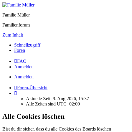
Familie Müller
Familienforum
Zum Inhalt
Schnellzugriff
Foren
FAQ
Anmelden
Anmelden
Foren-Übersicht
Aktuelle Zeit: 9. Aug 2026, 15:37
Alle Zeiten sind
UTC+02:00
Alle Cookies löschen
Bist du dir sicher, dass du alle Cookies des Boards löschen