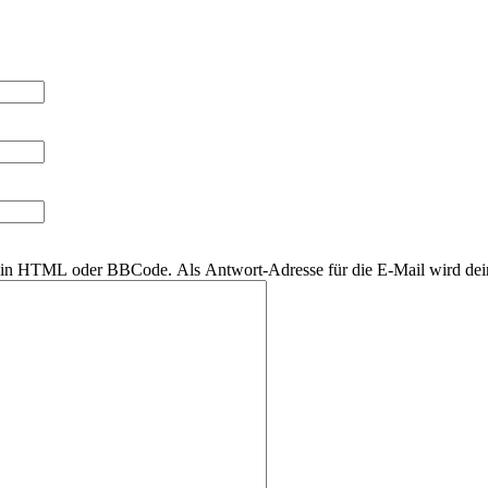
r kein HTML oder BBCode. Als Antwort-Adresse für die E-Mail wird de