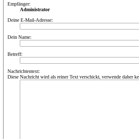
Empfänger:
Administrator
Deine E-Mail-Adresse:
Dein Name:
Betreff:
Nachrichtentext:
Diese Nachricht wird als reiner Text verschickt, verwende dahe