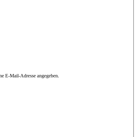
ine E-Mail-Adresse angegeben.