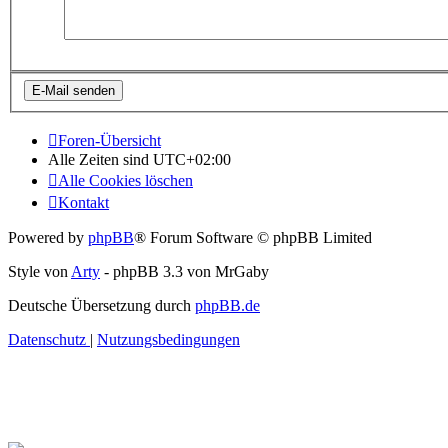
Foren-Übersicht
Alle Zeiten sind
UTC+02:00
Alle Cookies löschen
Kontakt
Powered by
phpBB
® Forum Software © phpBB Limited
Style von
Arty
- phpBB 3.3 von MrGaby
Deutsche Übersetzung durch
phpBB.de
Datenschutz
|
Nutzungsbedingungen