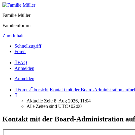
Familie Müller
Familienforum
Zum Inhalt
Schnellzugriff
Foren
FAQ
Anmelden
Anmelden
Foren-Übersicht
Kontakt mit der Board-Administration aufn
Aktuelle Zeit: 8. Aug 2026, 11:04
Alle Zeiten sind
UTC+02:00
Kontakt mit der Board-Administration a