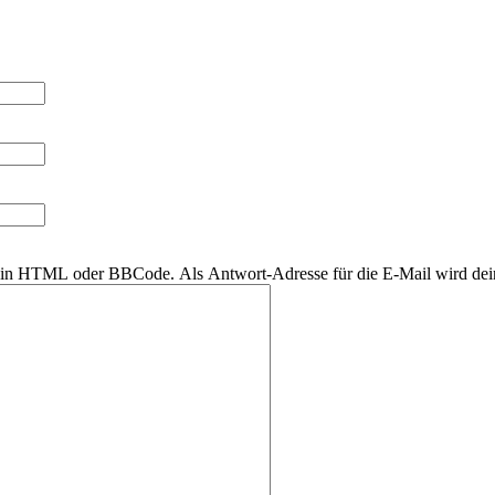
r kein HTML oder BBCode. Als Antwort-Adresse für die E-Mail wird de