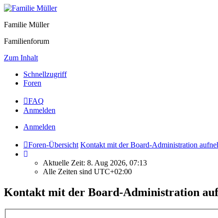
Familie Müller
Familienforum
Zum Inhalt
Schnellzugriff
Foren
FAQ
Anmelden
Anmelden
Foren-Übersicht
Kontakt mit der Board-Administration aufn
Aktuelle Zeit: 8. Aug 2026, 07:13
Alle Zeiten sind
UTC+02:00
Kontakt mit der Board-Administration a