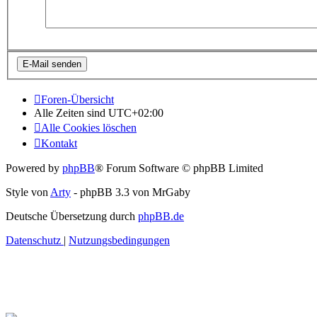
Foren-Übersicht
Alle Zeiten sind
UTC+02:00
Alle Cookies löschen
Kontakt
Powered by
phpBB
® Forum Software © phpBB Limited
Style von
Arty
- phpBB 3.3 von MrGaby
Deutsche Übersetzung durch
phpBB.de
Datenschutz
|
Nutzungsbedingungen