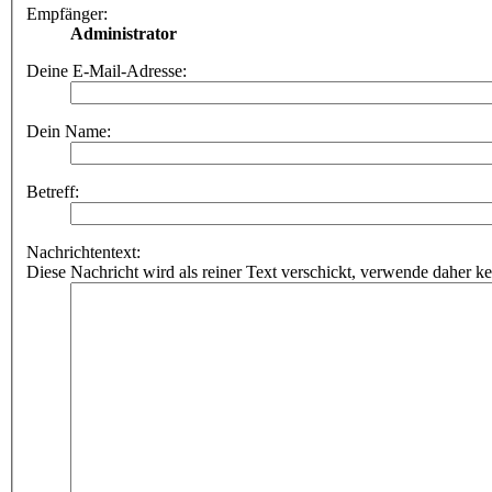
Empfänger:
Administrator
Deine E-Mail-Adresse:
Dein Name:
Betreff:
Nachrichtentext:
Diese Nachricht wird als reiner Text verschickt, verwende dahe