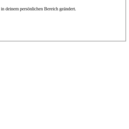
h in deinem persönlichen Bereich geändert.