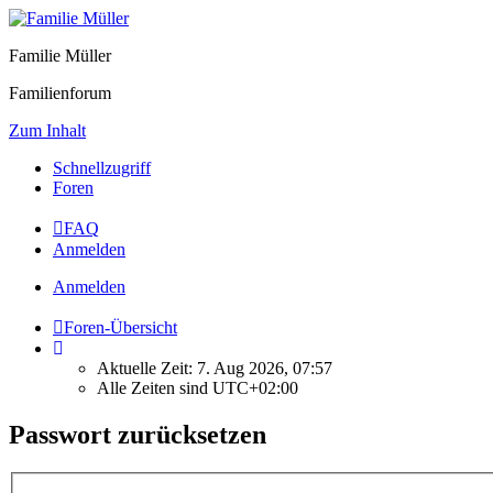
Familie Müller
Familienforum
Zum Inhalt
Schnellzugriff
Foren
FAQ
Anmelden
Anmelden
Foren-Übersicht
Aktuelle Zeit: 7. Aug 2026, 07:57
Alle Zeiten sind
UTC+02:00
Passwort zurücksetzen