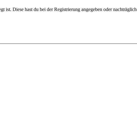
gt ist. Diese hast du bei der Registrierung angegeben oder nachträglic