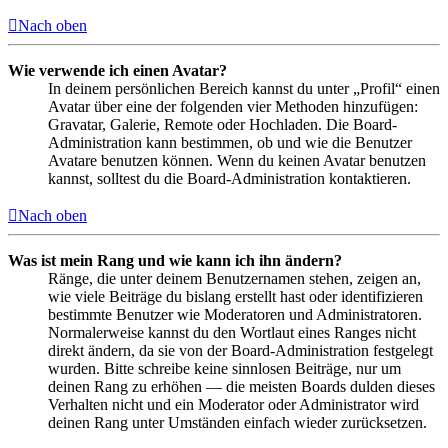
Nach oben
Wie verwende ich einen Avatar?
In deinem persönlichen Bereich kannst du unter „Profil“ einen
Avatar über eine der folgenden vier Methoden hinzufügen:
Gravatar, Galerie, Remote oder Hochladen. Die Board-
Administration kann bestimmen, ob und wie die Benutzer
Avatare benutzen können. Wenn du keinen Avatar benutzen
kannst, solltest du die Board-Administration kontaktieren.
Nach oben
Was ist mein Rang und wie kann ich ihn ändern?
Ränge, die unter deinem Benutzernamen stehen, zeigen an,
wie viele Beiträge du bislang erstellt hast oder identifizieren
bestimmte Benutzer wie Moderatoren und Administratoren.
Normalerweise kannst du den Wortlaut eines Ranges nicht
direkt ändern, da sie von der Board-Administration festgelegt
wurden. Bitte schreibe keine sinnlosen Beiträge, nur um
deinen Rang zu erhöhen — die meisten Boards dulden dieses
Verhalten nicht und ein Moderator oder Administrator wird
deinen Rang unter Umständen einfach wieder zurücksetzen.