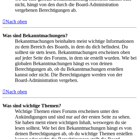
nicht, hängt von den durch die Board-Administration
vergebenen Berechtigungen ab.
Nach oben
Was sind Bekanntmachungen?
Bekanntmachungen beinhalten meist wichtige Informationen
zu dem Bereich des Boards, in dem du dich befindest. Du
solltest sie stets lesen. Bekanntmachungen erscheinen oben
auf jeder Seite des Forums, in dem sie erstellt wurden. Wie bei
globalen Bekanntmachungen hängt es von deinen
Berechtigungen ab, ob du Bekanntmachungen erstellen
kannst oder nicht. Die Berechtigungen werden von der
Board-Administration vergeben.
Nach oben
Was sind wichtige Themen?
Wichtige Themen eines Forums erscheinen unter den
Ankündigungen und sind nur auf der ersten Seite zu sehen.
Sie haben meist einen wichtigen Inhalt, weswegen du sie
lesen solltest. Wie bei den Bekanntmachungen hängt es von
deinen Berechtigungen ab, ob du wichtige Themen erstellen