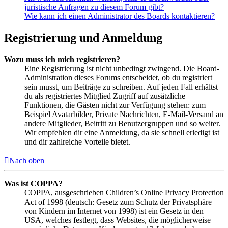
juristische Anfragen zu diesem Forum gibt?
Wie kann ich einen Administrator des Boards kontaktieren?
Registrierung und Anmeldung
Wozu muss ich mich registrieren?
Eine Registrierung ist nicht unbedingt zwingend. Die Board-
Administration dieses Forums entscheidet, ob du registriert
sein musst, um Beiträge zu schreiben. Auf jeden Fall erhältst
du als registriertes Mitglied Zugriff auf zusätzliche
Funktionen, die Gästen nicht zur Verfügung stehen: zum
Beispiel Avatarbilder, Private Nachrichten, E-Mail-Versand an
andere Mitglieder, Beitritt zu Benutzergruppen und so weiter.
Wir empfehlen dir eine Anmeldung, da sie schnell erledigt ist
und dir zahlreiche Vorteile bietet.
Nach oben
Was ist COPPA?
COPPA, ausgeschrieben Children’s Online Privacy Protection
Act of 1998 (deutsch: Gesetz zum Schutz der Privatsphäre
von Kindern im Internet von 1998) ist ein Gesetz in den
USA, welches festlegt, dass Websites, die möglicherweise