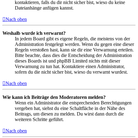
kontaktieren, falls du dir nicht sicher bist, wieso du keine
Dateianhänge anfügen kannst.
Nach oben
Weshalb wurde ich verwarnt?
In jedem Board gibt es eigene Regeln, die meistens von der
Administration festgelegt werden. Wenn du gegen eine dieser
Regeln verstoßen hast, kann sie dir eine Verwarnung erteilen.
Bitte beachte, dass dies die Entscheidung der Administration
dieses Boards ist und phpBB Limited nichts mit dieser
Verwarnung zu tun hat. Kontaktiere einen Administrator,
sofern du die nicht sicher bist, wieso du verwarnt wurdest.
Nach oben
Wie kann ich Beiträge den Moderatoren melden?
Wenn ein Administrator die entsprechenden Berechtigungen
vergeben hat, siehst du eine Schaltfläche in der Nähe des
Beitrags, um diesen zu melden. Du wirst dann durch die
weiteren Schritte geführt.
Nach oben