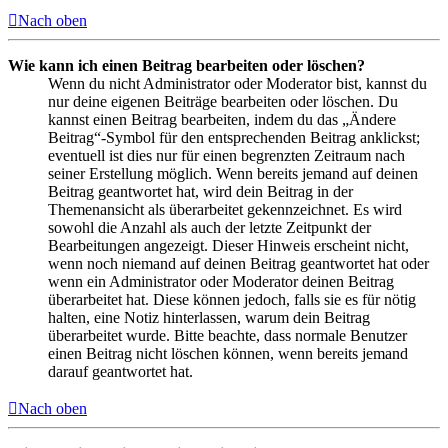
Nach oben
Wie kann ich einen Beitrag bearbeiten oder löschen?
Wenn du nicht Administrator oder Moderator bist, kannst du
nur deine eigenen Beiträge bearbeiten oder löschen. Du
kannst einen Beitrag bearbeiten, indem du das „Ändere
Beitrag“-Symbol für den entsprechenden Beitrag anklickst;
eventuell ist dies nur für einen begrenzten Zeitraum nach
seiner Erstellung möglich. Wenn bereits jemand auf deinen
Beitrag geantwortet hat, wird dein Beitrag in der
Themenansicht als überarbeitet gekennzeichnet. Es wird
sowohl die Anzahl als auch der letzte Zeitpunkt der
Bearbeitungen angezeigt. Dieser Hinweis erscheint nicht,
wenn noch niemand auf deinen Beitrag geantwortet hat oder
wenn ein Administrator oder Moderator deinen Beitrag
überarbeitet hat. Diese können jedoch, falls sie es für nötig
halten, eine Notiz hinterlassen, warum dein Beitrag
überarbeitet wurde. Bitte beachte, dass normale Benutzer
einen Beitrag nicht löschen können, wenn bereits jemand
darauf geantwortet hat.
Nach oben