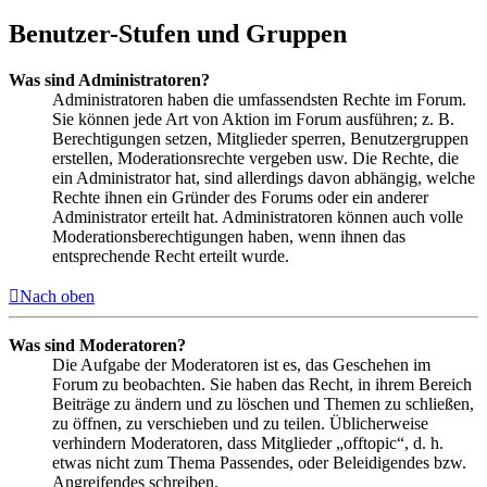
Benutzer-Stufen und Gruppen
Was sind Administratoren?
Administratoren haben die umfassendsten Rechte im Forum.
Sie können jede Art von Aktion im Forum ausführen; z. B.
Berechtigungen setzen, Mitglieder sperren, Benutzergruppen
erstellen, Moderationsrechte vergeben usw. Die Rechte, die
ein Administrator hat, sind allerdings davon abhängig, welche
Rechte ihnen ein Gründer des Forums oder ein anderer
Administrator erteilt hat. Administratoren können auch volle
Moderationsberechtigungen haben, wenn ihnen das
entsprechende Recht erteilt wurde.
Nach oben
Was sind Moderatoren?
Die Aufgabe der Moderatoren ist es, das Geschehen im
Forum zu beobachten. Sie haben das Recht, in ihrem Bereich
Beiträge zu ändern und zu löschen und Themen zu schließen,
zu öffnen, zu verschieben und zu teilen. Üblicherweise
verhindern Moderatoren, dass Mitglieder „offtopic“, d. h.
etwas nicht zum Thema Passendes, oder Beleidigendes bzw.
Angreifendes schreiben.