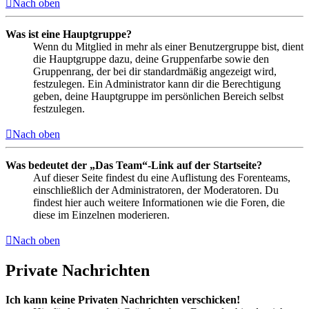
Nach oben
Was ist eine Hauptgruppe?
Wenn du Mitglied in mehr als einer Benutzergruppe bist, dient
die Hauptgruppe dazu, deine Gruppenfarbe sowie den
Gruppenrang, der bei dir standardmäßig angezeigt wird,
festzulegen. Ein Administrator kann dir die Berechtigung
geben, deine Hauptgruppe im persönlichen Bereich selbst
festzulegen.
Nach oben
Was bedeutet der „Das Team“-Link auf der Startseite?
Auf dieser Seite findest du eine Auflistung des Forenteams,
einschließlich der Administratoren, der Moderatoren. Du
findest hier auch weitere Informationen wie die Foren, die
diese im Einzelnen moderieren.
Nach oben
Private Nachrichten
Ich kann keine Privaten Nachrichten verschicken!