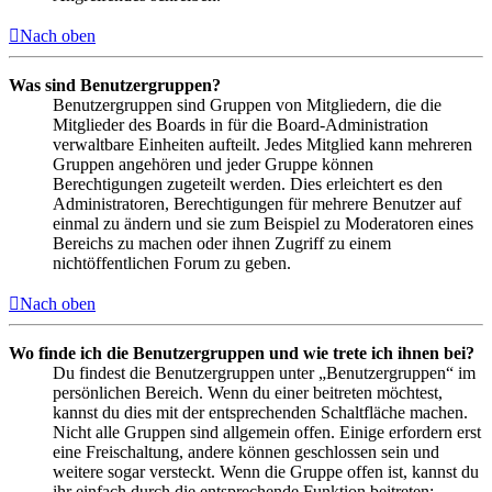
Nach oben
Was sind Benutzergruppen?
Benutzergruppen sind Gruppen von Mitgliedern, die die
Mitglieder des Boards in für die Board-Administration
verwaltbare Einheiten aufteilt. Jedes Mitglied kann mehreren
Gruppen angehören und jeder Gruppe können
Berechtigungen zugeteilt werden. Dies erleichtert es den
Administratoren, Berechtigungen für mehrere Benutzer auf
einmal zu ändern und sie zum Beispiel zu Moderatoren eines
Bereichs zu machen oder ihnen Zugriff zu einem
nichtöffentlichen Forum zu geben.
Nach oben
Wo finde ich die Benutzergruppen und wie trete ich ihnen bei?
Du findest die Benutzergruppen unter „Benutzergruppen“ im
persönlichen Bereich. Wenn du einer beitreten möchtest,
kannst du dies mit der entsprechenden Schaltfläche machen.
Nicht alle Gruppen sind allgemein offen. Einige erfordern erst
eine Freischaltung, andere können geschlossen sein und
weitere sogar versteckt. Wenn die Gruppe offen ist, kannst du
ihr einfach durch die entsprechende Funktion beitreten;