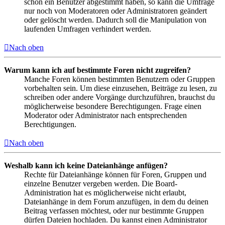
schon ein Benutzer abgestimmt haben, so kann die Umfrage
nur noch von Moderatoren oder Administratoren geändert
oder gelöscht werden. Dadurch soll die Manipulation von
laufenden Umfragen verhindert werden.
Nach oben
Warum kann ich auf bestimmte Foren nicht zugreifen?
Manche Foren können bestimmten Benutzern oder Gruppen
vorbehalten sein. Um diese einzusehen, Beiträge zu lesen, zu
schreiben oder andere Vorgänge durchzuführen, brauchst du
möglicherweise besondere Berechtigungen. Frage einen
Moderator oder Administrator nach entsprechenden
Berechtigungen.
Nach oben
Weshalb kann ich keine Dateianhänge anfügen?
Rechte für Dateianhänge können für Foren, Gruppen und
einzelne Benutzer vergeben werden. Die Board-
Administration hat es möglicherweise nicht erlaubt,
Dateianhänge in dem Forum anzufügen, in dem du deinen
Beitrag verfassen möchtest, oder nur bestimmte Gruppen
dürfen Dateien hochladen. Du kannst einen Administrator