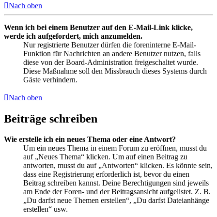
Nach oben
Wenn ich bei einem Benutzer auf den E-Mail-Link klicke,
werde ich aufgefordert, mich anzumelden.
Nur registrierte Benutzer dürfen die foreninterne E-Mail-
Funktion für Nachrichten an andere Benutzer nutzen, falls
diese von der Board-Administration freigeschaltet wurde.
Diese Maßnahme soll den Missbrauch dieses Systems durch
Gäste verhindern.
Nach oben
Beiträge schreiben
Wie erstelle ich ein neues Thema oder eine Antwort?
Um ein neues Thema in einem Forum zu eröffnen, musst du
auf „Neues Thema“ klicken. Um auf einen Beitrag zu
antworten, musst du auf „Antworten“ klicken. Es könnte sein,
dass eine Registrierung erforderlich ist, bevor du einen
Beitrag schreiben kannst. Deine Berechtigungen sind jeweils
am Ende der Foren- und der Beitragsansicht aufgelistet. Z. B.
„Du darfst neue Themen erstellen“, „Du darfst Dateianhänge
erstellen“ usw.