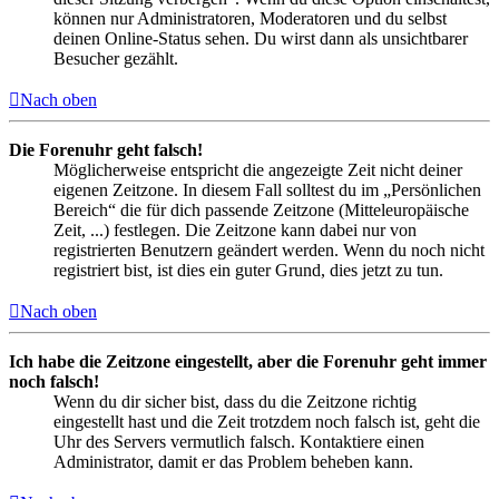
können nur Administratoren, Moderatoren und du selbst
deinen Online-Status sehen. Du wirst dann als unsichtbarer
Besucher gezählt.
Nach oben
Die Forenuhr geht falsch!
Möglicherweise entspricht die angezeigte Zeit nicht deiner
eigenen Zeitzone. In diesem Fall solltest du im „Persönlichen
Bereich“ die für dich passende Zeitzone (Mitteleuropäische
Zeit, ...) festlegen. Die Zeitzone kann dabei nur von
registrierten Benutzern geändert werden. Wenn du noch nicht
registriert bist, ist dies ein guter Grund, dies jetzt zu tun.
Nach oben
Ich habe die Zeitzone eingestellt, aber die Forenuhr geht immer
noch falsch!
Wenn du dir sicher bist, dass du die Zeitzone richtig
eingestellt hast und die Zeit trotzdem noch falsch ist, geht die
Uhr des Servers vermutlich falsch. Kontaktiere einen
Administrator, damit er das Problem beheben kann.