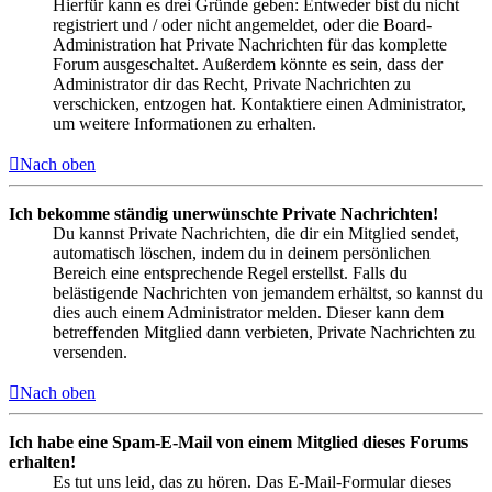
Hierfür kann es drei Gründe geben: Entweder bist du nicht
registriert und / oder nicht angemeldet, oder die Board-
Administration hat Private Nachrichten für das komplette
Forum ausgeschaltet. Außerdem könnte es sein, dass der
Administrator dir das Recht, Private Nachrichten zu
verschicken, entzogen hat. Kontaktiere einen Administrator,
um weitere Informationen zu erhalten.
Nach oben
Ich bekomme ständig unerwünschte Private Nachrichten!
Du kannst Private Nachrichten, die dir ein Mitglied sendet,
automatisch löschen, indem du in deinem persönlichen
Bereich eine entsprechende Regel erstellst. Falls du
belästigende Nachrichten von jemandem erhältst, so kannst du
dies auch einem Administrator melden. Dieser kann dem
betreffenden Mitglied dann verbieten, Private Nachrichten zu
versenden.
Nach oben
Ich habe eine Spam-E-Mail von einem Mitglied dieses Forums
erhalten!
Es tut uns leid, das zu hören. Das E-Mail-Formular dieses