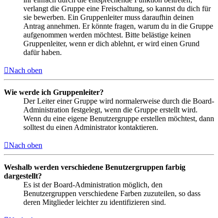
verlangt die Gruppe eine Freischaltung, so kannst du dich für
sie bewerben. Ein Gruppenleiter muss daraufhin deinen
Antrag annehmen. Er könnte fragen, warum du in die Gruppe
aufgenommen werden möchtest. Bitte belästige keinen
Gruppenleiter, wenn er dich ablehnt, er wird einen Grund
dafür haben.
Nach oben
Wie werde ich Gruppenleiter?
Der Leiter einer Gruppe wird normalerweise durch die Board-
Administration festgelegt, wenn die Gruppe erstellt wird.
Wenn du eine eigene Benutzergruppe erstellen möchtest, dann
solltest du einen Administrator kontaktieren.
Nach oben
Weshalb werden verschiedene Benutzergruppen farbig
dargestellt?
Es ist der Board-Administration möglich, den
Benutzergruppen verschiedene Farben zuzuteilen, so dass
deren Mitglieder leichter zu identifizieren sind.