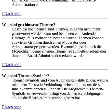
kannst oder nicht; die Berechtigungen stellt die Board-
Administration ein.
Nach oben
Was sind geschlossene Themen?
Geschlossene Themen sind Themen, in denen nicht mehr
geantwortet werden kann und bei denen eine laufende
Umfrage, falls vorhanden, beendet wurde. Themen können
aus vielen Gründen durch einen Moderator oder
Administrator gesperrt werden. Eventuell hast du auch die
Möglichkeit, deine eigenen Themen zu schließen, sofern dies
durch die Board-Administration erlaubt wurde.
Nach oben
Was sind Themen-Symbole?
Themen-Symbole sind vom Autor ausgewählte Bilder, welche
mit einem Thema in Verbindung stehen können, um dessen
Inhalt kennzeichnen zu können. Die Möglichkeit, Themen-
Symbole zu verwenden, hängt von deinen Berechtigungen
ab, die die Board-Administration gesetzt hat.
Nach oben