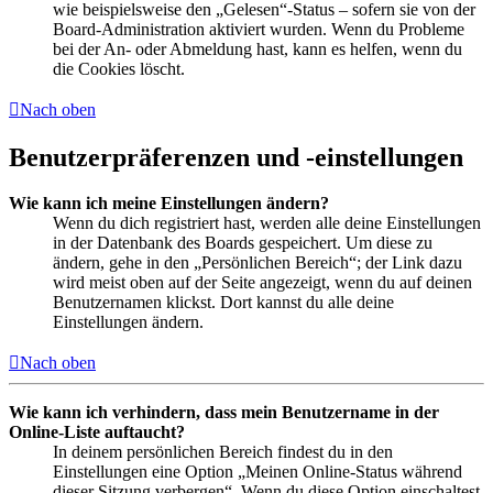
wie beispielsweise den „Gelesen“-Status – sofern sie von der
Board-Administration aktiviert wurden. Wenn du Probleme
bei der An- oder Abmeldung hast, kann es helfen, wenn du
die Cookies löscht.
Nach oben
Benutzerpräferenzen und -einstellungen
Wie kann ich meine Einstellungen ändern?
Wenn du dich registriert hast, werden alle deine Einstellungen
in der Datenbank des Boards gespeichert. Um diese zu
ändern, gehe in den „Persönlichen Bereich“; der Link dazu
wird meist oben auf der Seite angezeigt, wenn du auf deinen
Benutzernamen klickst. Dort kannst du alle deine
Einstellungen ändern.
Nach oben
Wie kann ich verhindern, dass mein Benutzername in der
Online-Liste auftaucht?
In deinem persönlichen Bereich findest du in den
Einstellungen eine Option „Meinen Online-Status während
dieser Sitzung verbergen“. Wenn du diese Option einschaltest,