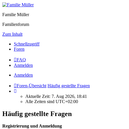
Familie Müller
Familienforum
Zum Inhalt
Schnellzugriff
Foren
FAQ
Anmelden
Anmelden
Foren-Übersicht
Häufig gestellte Fragen
Aktuelle Zeit: 7. Aug 2026, 18:41
Alle Zeiten sind
UTC+02:00
Häufig gestellte Fragen
Registrierung und Anmeldung