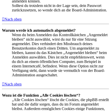
anmelden können.
Solltest du trotzdem nicht in der Lage sein, dein Passwort
zurückzusetzen, so wende dich an die Board-Administration.
Nach oben
Warum werde ich automatisch abgemeldet?
Wenn du beim Anmelden das Kontrollkästchen „Angemeldet
bleiben“ nicht auswählst, wirst du nur für eine Sitzung
angemeldet. Dies verhindert den Missbrauch deines
Benutzerkontos durch einen Dritten. Um angemeldet zu
bleiben, kannst du das Kästchen „Angemeldet bleiben“ beim
Anmelden auswählen. Dies ist nicht empfehlenswert, wenn
du dich an einem öffentlichen Computer, zum Beispiel in
einem Internetcafé, befindest. Wenn diese Option nicht zur
Verfügung steht, dann wurde sie vermutlich von der Board-
Administration ausgeschaltet.
Nach oben
Wozu ist die Funktion „Alle Cookies löschen“?
„Alle Cookies löschen“ löscht die Cookies, die phpBB erstellt
hat und die dafür sorgen, dass du im Forum angemeldet
bleibst. Außerdem ermöglichen Cookies einige Funktionen,