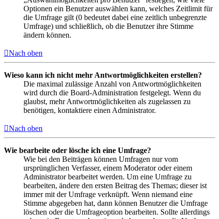
Optionen ein Benutzer auswählen kann, welches Zeitlimit für
die Umfrage gilt (0 bedeutet dabei eine zeitlich unbegrenzte
Umfrage) und schließlich, ob die Benutzer ihre Stimme
ändern können.
Nach oben
Wieso kann ich nicht mehr Antwortmöglichkeiten erstellen?
Die maximal zulässige Anzahl von Antwortmöglichkeiten
wird durch die Board-Administration festgelegt. Wenn du
glaubst, mehr Antwortmöglichkeiten als zugelassen zu
benötigen, kontaktiere einen Administrator.
Nach oben
Wie bearbeite oder lösche ich eine Umfrage?
Wie bei den Beiträgen können Umfragen nur vom
ursprünglichen Verfasser, einem Moderator oder einem
Administrator bearbeitet werden. Um eine Umfrage zu
bearbeiten, ändere den ersten Beitrag des Themas; dieser ist
immer mit der Umfrage verknüpft. Wenn niemand eine
Stimme abgegeben hat, dann können Benutzer die Umfrage
löschen oder die Umfrageoption bearbeiten. Sollte allerdings