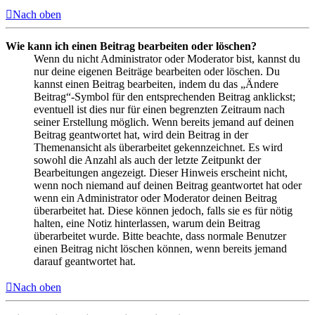
Nach oben
Wie kann ich einen Beitrag bearbeiten oder löschen?
Wenn du nicht Administrator oder Moderator bist, kannst du
nur deine eigenen Beiträge bearbeiten oder löschen. Du
kannst einen Beitrag bearbeiten, indem du das „Ändere
Beitrag“-Symbol für den entsprechenden Beitrag anklickst;
eventuell ist dies nur für einen begrenzten Zeitraum nach
seiner Erstellung möglich. Wenn bereits jemand auf deinen
Beitrag geantwortet hat, wird dein Beitrag in der
Themenansicht als überarbeitet gekennzeichnet. Es wird
sowohl die Anzahl als auch der letzte Zeitpunkt der
Bearbeitungen angezeigt. Dieser Hinweis erscheint nicht,
wenn noch niemand auf deinen Beitrag geantwortet hat oder
wenn ein Administrator oder Moderator deinen Beitrag
überarbeitet hat. Diese können jedoch, falls sie es für nötig
halten, eine Notiz hinterlassen, warum dein Beitrag
überarbeitet wurde. Bitte beachte, dass normale Benutzer
einen Beitrag nicht löschen können, wenn bereits jemand
darauf geantwortet hat.
Nach oben