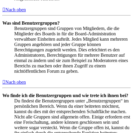
Nach oben
Was sind Benutzergruppen?
Benutzergruppen sind Gruppen von Mitgliedern, die die
Mitglieder des Boards in für die Board-Administration
verwaltbare Einheiten aufteilt. Jedes Mitglied kann mehreren
Gruppen angehören und jeder Gruppe können
Berechtigungen zugeteilt werden. Dies erleichtert es den
Administratoren, Berechtigungen für mehrere Benutzer auf
einmal zu ändern und sie zum Beispiel zu Moderatoren eines
Bereichs zu machen oder ihnen Zugriff zu einem
nichtöffentlichen Forum zu geben.
Nach oben
Wo finde ich die Benutzergruppen und wie trete ich ihnen bei?
Du findest die Benutzergruppen unter „Benutzergruppen“ im
persönlichen Bereich. Wenn du einer beitreten möchtest,
kannst du dies mit der entsprechenden Schaltfläche machen.
Nicht alle Gruppen sind allgemein offen. Einige erfordern erst
eine Freischaltung, andere können geschlossen sein und
weitere sogar versteckt. Wenn die Gruppe offen ist, kannst du
ihr einfach durch die entsprechende Funktion beitreten;