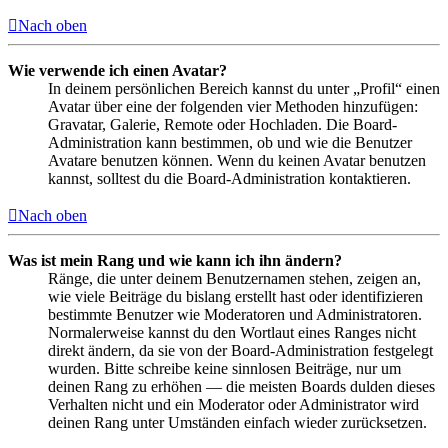
Nach oben
Wie verwende ich einen Avatar?
In deinem persönlichen Bereich kannst du unter „Profil“ einen
Avatar über eine der folgenden vier Methoden hinzufügen:
Gravatar, Galerie, Remote oder Hochladen. Die Board-
Administration kann bestimmen, ob und wie die Benutzer
Avatare benutzen können. Wenn du keinen Avatar benutzen
kannst, solltest du die Board-Administration kontaktieren.
Nach oben
Was ist mein Rang und wie kann ich ihn ändern?
Ränge, die unter deinem Benutzernamen stehen, zeigen an,
wie viele Beiträge du bislang erstellt hast oder identifizieren
bestimmte Benutzer wie Moderatoren und Administratoren.
Normalerweise kannst du den Wortlaut eines Ranges nicht
direkt ändern, da sie von der Board-Administration festgelegt
wurden. Bitte schreibe keine sinnlosen Beiträge, nur um
deinen Rang zu erhöhen — die meisten Boards dulden dieses
Verhalten nicht und ein Moderator oder Administrator wird
deinen Rang unter Umständen einfach wieder zurücksetzen.