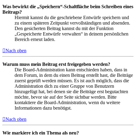
Was bewirkt die „Speichern“-Schaltfläche beim Schreiben eines
Beitrags?
Hiermit kannst du die geschriebene Entwürfe speichern und
zu einem späteren Zeitpunkt vervollständigen und absenden.
Den gesicherten Beitrag kannst du mit der Funktion
„Gespeicherte Entwürfe verwalten“ in deinem persönlichen
Bereich erneut laden.
Nach oben
Warum muss mein Beitrag erst freigegeben werden?
Die Board-Administration kann entschieden haben, dass in
dem Forum, in dem du einen Beitrag erstellt hast, die Beiträge
zuerst geprüft werden müssen. Es ist auch möglich, dass die
Administration dich zu einer Gruppe von Benutzern
hinzugefügt hat, bei denen sie die Beiträge erst begutachten
möchte, bevor sie auf der Seite sichtbar werden. Bitte
kontaktiere die Board-Administration, wenn du weitere
Informationen dazu benötigst.
Nach oben
Wie markiere ich ein Thema als neu?