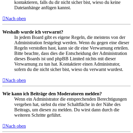
kontaktieren, falls du dir nicht sicher bist, wieso du keine
Dateianhänge anfügen kannst.
Nach oben
Weshalb wurde ich verwarnt?
In jedem Board gibt es eigene Regeln, die meistens von der
Administration festgelegt werden. Wenn du gegen eine dieser
Regeln verstoßen hast, kann sie dir eine Verwarnung erteilen.
Bitte beachte, dass dies die Entscheidung der Administration
dieses Boards ist und phpBB Limited nichts mit dieser
Verwarnung zu tun hat. Kontaktiere einen Administrator,
sofern du die nicht sicher bist, wieso du verwarnt wurdest.
Nach oben
Wie kann ich Beiträge den Moderatoren melden?
Wenn ein Administrator die entsprechenden Berechtigungen
vergeben hat, siehst du eine Schaltfläche in der Nähe des
Beitrags, um diesen zu melden. Du wirst dann durch die
weiteren Schritte geführt.
Nach oben