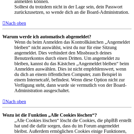
anmelden können.
Solltest du trotzdem nicht in der Lage sein, dein Passwort
zurückzusetzen, so wende dich an die Board-Administration.
Nach oben
Warum werde ich automatisch abgemeldet?
Wenn du beim Anmelden das Kontrollkästchen „Angemeldet
bleiben“ nicht auswählst, wirst du nur für eine Sitzung
angemeldet. Dies verhindert den Missbrauch deines
Benutzerkontos durch einen Dritten. Um angemeldet zu
bleiben, kannst du das Kästchen „Angemeldet bleiben“ beim
Anmelden auswählen. Dies ist nicht empfehlenswert, wenn
du dich an einem öffentlichen Computer, zum Beispiel in
einem Internetcafé, befindest. Wenn diese Option nicht zur
Verfügung steht, dann wurde sie vermutlich von der Board-
Administration ausgeschaltet.
Nach oben
Wozu ist die Funktion „Alle Cookies löschen“?
„Alle Cookies löschen“ löscht die Cookies, die phpBB erstellt
hat und die dafür sorgen, dass du im Forum angemeldet
bleibst. Außerdem ermöglichen Cookies einige Funktionen,