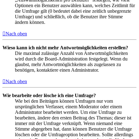
Optionen ein Benutzer auswählen kann, welches Zeitlimit für
die Umfrage gilt (0 bedeutet dabei eine zeitlich unbegrenzte
Umfrage) und schließlich, ob die Benutzer ihre Stimme
ändern können.
Nach oben
Wieso kann ich nicht mehr Antwortmöglichkeiten erstellen?
Die maximal zulässige Anzahl von Antwortmöglichkeiten
wird durch die Board-Administration festgelegt. Wenn du
glaubst, mehr Antwortmöglichkeiten als zugelassen zu
benötigen, kontaktiere einen Administrator.
Nach oben
Wie bearbeite oder lösche ich eine Umfrage?
Wie bei den Beiträgen können Umfragen nur vom
ursprünglichen Verfasser, einem Moderator oder einem
Administrator bearbeitet werden. Um eine Umfrage zu
bearbeiten, ändere den ersten Beitrag des Themas; dieser ist
immer mit der Umfrage verknüpft. Wenn niemand eine
Stimme abgegeben hat, dann können Benutzer die Umfrage
löschen oder die Umfrageoption bearbeiten. Sollte allerdings