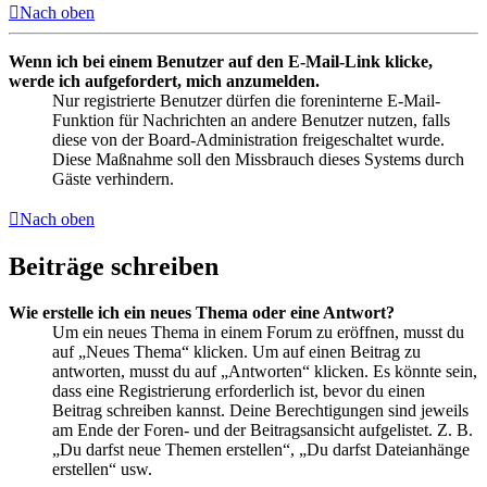
Nach oben
Wenn ich bei einem Benutzer auf den E-Mail-Link klicke,
werde ich aufgefordert, mich anzumelden.
Nur registrierte Benutzer dürfen die foreninterne E-Mail-
Funktion für Nachrichten an andere Benutzer nutzen, falls
diese von der Board-Administration freigeschaltet wurde.
Diese Maßnahme soll den Missbrauch dieses Systems durch
Gäste verhindern.
Nach oben
Beiträge schreiben
Wie erstelle ich ein neues Thema oder eine Antwort?
Um ein neues Thema in einem Forum zu eröffnen, musst du
auf „Neues Thema“ klicken. Um auf einen Beitrag zu
antworten, musst du auf „Antworten“ klicken. Es könnte sein,
dass eine Registrierung erforderlich ist, bevor du einen
Beitrag schreiben kannst. Deine Berechtigungen sind jeweils
am Ende der Foren- und der Beitragsansicht aufgelistet. Z. B.
„Du darfst neue Themen erstellen“, „Du darfst Dateianhänge
erstellen“ usw.