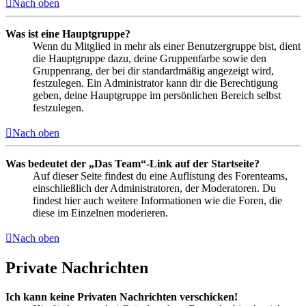
Nach oben
Was ist eine Hauptgruppe?
Wenn du Mitglied in mehr als einer Benutzergruppe bist, dient
die Hauptgruppe dazu, deine Gruppenfarbe sowie den
Gruppenrang, der bei dir standardmäßig angezeigt wird,
festzulegen. Ein Administrator kann dir die Berechtigung
geben, deine Hauptgruppe im persönlichen Bereich selbst
festzulegen.
Nach oben
Was bedeutet der „Das Team“-Link auf der Startseite?
Auf dieser Seite findest du eine Auflistung des Forenteams,
einschließlich der Administratoren, der Moderatoren. Du
findest hier auch weitere Informationen wie die Foren, die
diese im Einzelnen moderieren.
Nach oben
Private Nachrichten
Ich kann keine Privaten Nachrichten verschicken!