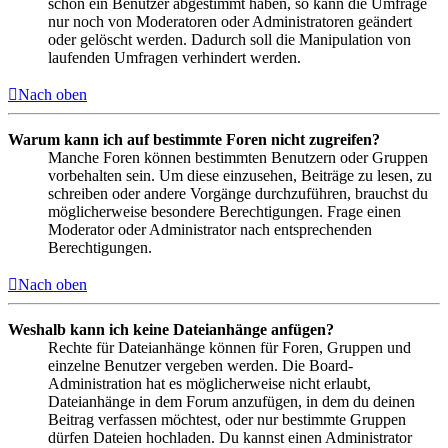
schon ein Benutzer abgestimmt haben, so kann die Umfrage
nur noch von Moderatoren oder Administratoren geändert
oder gelöscht werden. Dadurch soll die Manipulation von
laufenden Umfragen verhindert werden.
Nach oben
Warum kann ich auf bestimmte Foren nicht zugreifen?
Manche Foren können bestimmten Benutzern oder Gruppen
vorbehalten sein. Um diese einzusehen, Beiträge zu lesen, zu
schreiben oder andere Vorgänge durchzuführen, brauchst du
möglicherweise besondere Berechtigungen. Frage einen
Moderator oder Administrator nach entsprechenden
Berechtigungen.
Nach oben
Weshalb kann ich keine Dateianhänge anfügen?
Rechte für Dateianhänge können für Foren, Gruppen und
einzelne Benutzer vergeben werden. Die Board-
Administration hat es möglicherweise nicht erlaubt,
Dateianhänge in dem Forum anzufügen, in dem du deinen
Beitrag verfassen möchtest, oder nur bestimmte Gruppen
dürfen Dateien hochladen. Du kannst einen Administrator