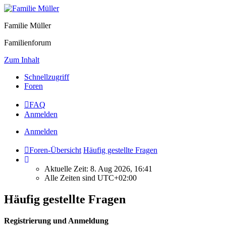
Familie Müller
Familienforum
Zum Inhalt
Schnellzugriff
Foren
FAQ
Anmelden
Anmelden
Foren-Übersicht
Häufig gestellte Fragen
Aktuelle Zeit: 8. Aug 2026, 16:41
Alle Zeiten sind
UTC+02:00
Häufig gestellte Fragen
Registrierung und Anmeldung