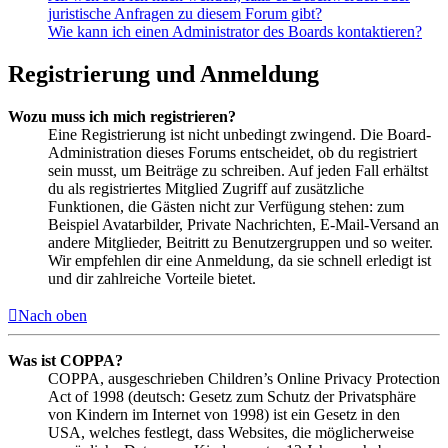
juristische Anfragen zu diesem Forum gibt?
Wie kann ich einen Administrator des Boards kontaktieren?
Registrierung und Anmeldung
Wozu muss ich mich registrieren?
Eine Registrierung ist nicht unbedingt zwingend. Die Board-
Administration dieses Forums entscheidet, ob du registriert
sein musst, um Beiträge zu schreiben. Auf jeden Fall erhältst
du als registriertes Mitglied Zugriff auf zusätzliche
Funktionen, die Gästen nicht zur Verfügung stehen: zum
Beispiel Avatarbilder, Private Nachrichten, E-Mail-Versand an
andere Mitglieder, Beitritt zu Benutzergruppen und so weiter.
Wir empfehlen dir eine Anmeldung, da sie schnell erledigt ist
und dir zahlreiche Vorteile bietet.
Nach oben
Was ist COPPA?
COPPA, ausgeschrieben Children’s Online Privacy Protection
Act of 1998 (deutsch: Gesetz zum Schutz der Privatsphäre
von Kindern im Internet von 1998) ist ein Gesetz in den
USA, welches festlegt, dass Websites, die möglicherweise