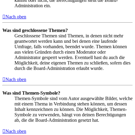
kannst oder nicht; die Berechtigungen stellt die Board-
Administration ein.
Nach oben
Was sind geschlossene Themen?
Geschlossene Themen sind Themen, in denen nicht mehr
geantwortet werden kann und bei denen eine laufende
Umfrage, falls vorhanden, beendet wurde. Themen können
aus vielen Gründen durch einen Moderator oder
Administrator gesperrt werden. Eventuell hast du auch die
Möglichkeit, deine eigenen Themen zu schließen, sofern dies
durch die Board-Administration erlaubt wurde.
Nach oben
Was sind Themen-Symbole?
Themen-Symbole sind vom Autor ausgewählte Bilder, welche
mit einem Thema in Verbindung stehen können, um dessen
Inhalt kennzeichnen zu können. Die Möglichkeit, Themen-
Symbole zu verwenden, hängt von deinen Berechtigungen
ab, die die Board-Administration gesetzt hat.
Nach oben