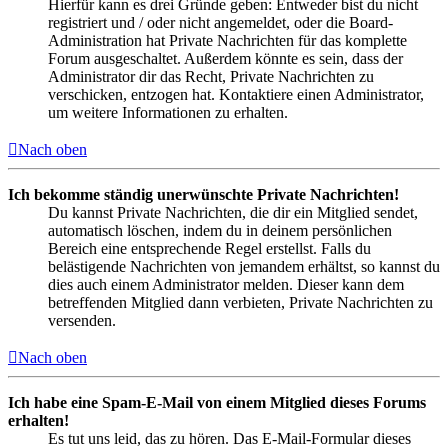
Hierfür kann es drei Gründe geben: Entweder bist du nicht
registriert und / oder nicht angemeldet, oder die Board-
Administration hat Private Nachrichten für das komplette
Forum ausgeschaltet. Außerdem könnte es sein, dass der
Administrator dir das Recht, Private Nachrichten zu
verschicken, entzogen hat. Kontaktiere einen Administrator,
um weitere Informationen zu erhalten.
Nach oben
Ich bekomme ständig unerwünschte Private Nachrichten!
Du kannst Private Nachrichten, die dir ein Mitglied sendet,
automatisch löschen, indem du in deinem persönlichen
Bereich eine entsprechende Regel erstellst. Falls du
belästigende Nachrichten von jemandem erhältst, so kannst du
dies auch einem Administrator melden. Dieser kann dem
betreffenden Mitglied dann verbieten, Private Nachrichten zu
versenden.
Nach oben
Ich habe eine Spam-E-Mail von einem Mitglied dieses Forums
erhalten!
Es tut uns leid, das zu hören. Das E-Mail-Formular dieses