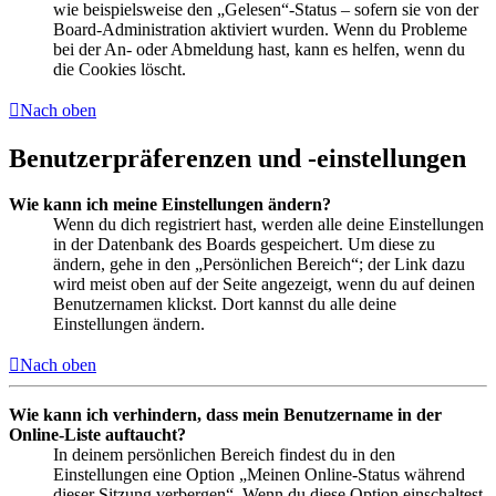
wie beispielsweise den „Gelesen“-Status – sofern sie von der
Board-Administration aktiviert wurden. Wenn du Probleme
bei der An- oder Abmeldung hast, kann es helfen, wenn du
die Cookies löscht.
Nach oben
Benutzerpräferenzen und -einstellungen
Wie kann ich meine Einstellungen ändern?
Wenn du dich registriert hast, werden alle deine Einstellungen
in der Datenbank des Boards gespeichert. Um diese zu
ändern, gehe in den „Persönlichen Bereich“; der Link dazu
wird meist oben auf der Seite angezeigt, wenn du auf deinen
Benutzernamen klickst. Dort kannst du alle deine
Einstellungen ändern.
Nach oben
Wie kann ich verhindern, dass mein Benutzername in der
Online-Liste auftaucht?
In deinem persönlichen Bereich findest du in den
Einstellungen eine Option „Meinen Online-Status während
dieser Sitzung verbergen“. Wenn du diese Option einschaltest,