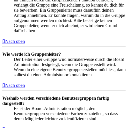
verlangt die Gruppe eine Freischaltung, so kannst du dich für
sie bewerben. Ein Gruppenleiter muss daraufhin deinen
Antrag annehmen. Er könnte fragen, warum du in die Gruppe
aufgenommen werden möchtest. Bitte belästige keinen
Gruppenleiter, wenn er dich ablehnt, er wird einen Grund
dafür haben.
Nach oben
Wie werde ich Gruppenleiter?
Der Leiter einer Gruppe wird normalerweise durch die Board-
Administration festgelegt, wenn die Gruppe erstellt wird.
Wenn du eine eigene Benutzergruppe erstellen möchtest, dann
solltest du einen Administrator kontaktieren.
Nach oben
Weshalb werden verschiedene Benutzergruppen farbig
dargestellt?
Es ist der Board-Administration möglich, den
Benutzergruppen verschiedene Farben zuzuteilen, so dass
deren Mitglieder leichter zu identifizieren sind.