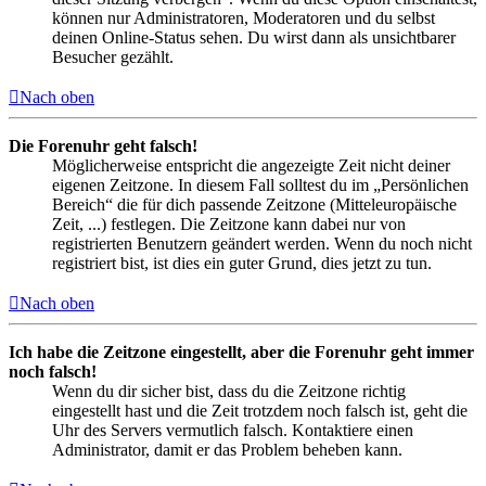
können nur Administratoren, Moderatoren und du selbst
deinen Online-Status sehen. Du wirst dann als unsichtbarer
Besucher gezählt.
Nach oben
Die Forenuhr geht falsch!
Möglicherweise entspricht die angezeigte Zeit nicht deiner
eigenen Zeitzone. In diesem Fall solltest du im „Persönlichen
Bereich“ die für dich passende Zeitzone (Mitteleuropäische
Zeit, ...) festlegen. Die Zeitzone kann dabei nur von
registrierten Benutzern geändert werden. Wenn du noch nicht
registriert bist, ist dies ein guter Grund, dies jetzt zu tun.
Nach oben
Ich habe die Zeitzone eingestellt, aber die Forenuhr geht immer
noch falsch!
Wenn du dir sicher bist, dass du die Zeitzone richtig
eingestellt hast und die Zeit trotzdem noch falsch ist, geht die
Uhr des Servers vermutlich falsch. Kontaktiere einen
Administrator, damit er das Problem beheben kann.