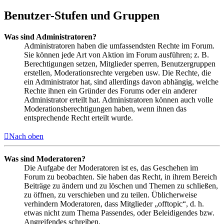
Benutzer-Stufen und Gruppen
Was sind Administratoren?
Administratoren haben die umfassendsten Rechte im Forum.
Sie können jede Art von Aktion im Forum ausführen; z. B.
Berechtigungen setzen, Mitglieder sperren, Benutzergruppen
erstellen, Moderationsrechte vergeben usw. Die Rechte, die
ein Administrator hat, sind allerdings davon abhängig, welche
Rechte ihnen ein Gründer des Forums oder ein anderer
Administrator erteilt hat. Administratoren können auch volle
Moderationsberechtigungen haben, wenn ihnen das
entsprechende Recht erteilt wurde.
Nach oben
Was sind Moderatoren?
Die Aufgabe der Moderatoren ist es, das Geschehen im
Forum zu beobachten. Sie haben das Recht, in ihrem Bereich
Beiträge zu ändern und zu löschen und Themen zu schließen,
zu öffnen, zu verschieben und zu teilen. Üblicherweise
verhindern Moderatoren, dass Mitglieder „offtopic“, d. h.
etwas nicht zum Thema Passendes, oder Beleidigendes bzw.
Angreifendes schreiben.