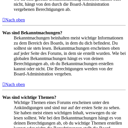
nicht, hängt von den durch die Board-Administration
vergebenen Berechtigungen ab.
Nach oben
Was sind Bekanntmachungen?
Bekanntmachungen beinhalten meist wichtige Informationen
zu dem Bereich des Boards, in dem du dich befindest. Du
solltest sie stets lesen. Bekanntmachungen erscheinen oben
auf jeder Seite des Forums, in dem sie erstellt wurden. Wie bei
globalen Bekanntmachungen hängt es von deinen
Berechtigungen ab, ob du Bekanntmachungen erstellen
kannst oder nicht. Die Berechtigungen werden von der
Board-Administration vergeben.
Nach oben
Was sind wichtige Themen?
Wichtige Themen eines Forums erscheinen unter den
Ankündigungen und sind nur auf der ersten Seite zu sehen.
Sie haben meist einen wichtigen Inhalt, weswegen du sie
lesen solltest. Wie bei den Bekanntmachungen hängt es von
deinen Berechtigungen ab, ob du wichtige Themen erstellen