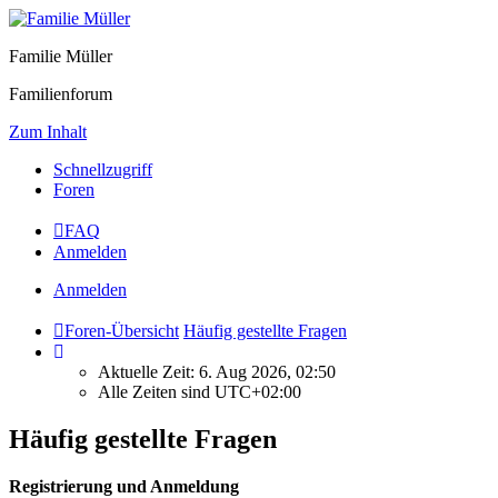
Familie Müller
Familienforum
Zum Inhalt
Schnellzugriff
Foren
FAQ
Anmelden
Anmelden
Foren-Übersicht
Häufig gestellte Fragen
Aktuelle Zeit: 6. Aug 2026, 02:50
Alle Zeiten sind
UTC+02:00
Häufig gestellte Fragen
Registrierung und Anmeldung