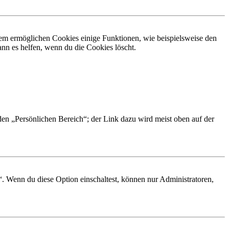
dem ermöglichen Cookies einige Funktionen, wie beispielsweise den
nn es helfen, wenn du die Cookies löscht.
 den „Persönlichen Bereich“; der Link dazu wird meist oben auf der
“. Wenn du diese Option einschaltest, können nur Administratoren,