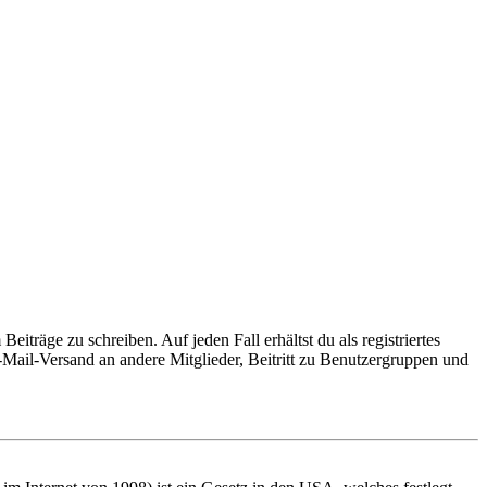
iträge zu schreiben. Auf jeden Fall erhältst du als registriertes
E-Mail-Versand an andere Mitglieder, Beitritt zu Benutzergruppen und