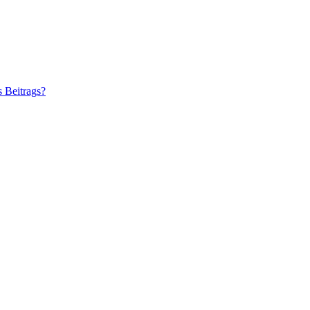
s Beitrags?