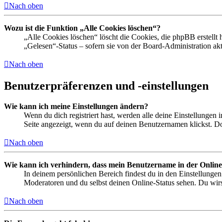
Nach oben
Wozu ist die Funktion „Alle Cookies löschen“?
„Alle Cookies löschen“ löscht die Cookies, die phpBB erstellt
„Gelesen“-Status – sofern sie von der Board-Administration ak
Nach oben
Benutzerpräferenzen und -einstellungen
Wie kann ich meine Einstellungen ändern?
Wenn du dich registriert hast, werden alle deine Einstellungen
Seite angezeigt, wenn du auf deinen Benutzernamen klickst. Dor
Nach oben
Wie kann ich verhindern, dass mein Benutzername in der Online
In deinem persönlichen Bereich findest du in den Einstellunge
Moderatoren und du selbst deinen Online-Status sehen. Du wirs
Nach oben