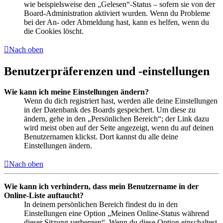
wie beispielsweise den „Gelesen“-Status – sofern sie von der
Board-Administration aktiviert wurden. Wenn du Probleme
bei der An- oder Abmeldung hast, kann es helfen, wenn du
die Cookies löscht.
Nach oben
Benutzerpräferenzen und -einstellungen
Wie kann ich meine Einstellungen ändern?
Wenn du dich registriert hast, werden alle deine Einstellungen
in der Datenbank des Boards gespeichert. Um diese zu
ändern, gehe in den „Persönlichen Bereich“; der Link dazu
wird meist oben auf der Seite angezeigt, wenn du auf deinen
Benutzernamen klickst. Dort kannst du alle deine
Einstellungen ändern.
Nach oben
Wie kann ich verhindern, dass mein Benutzername in der
Online-Liste auftaucht?
In deinem persönlichen Bereich findest du in den
Einstellungen eine Option „Meinen Online-Status während
dieser Sitzung verbergen“. Wenn du diese Option einschaltest,