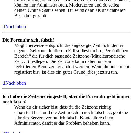
können nur Administratoren, Moderatoren und du selbst
deinen Online-Status sehen. Du wirst dann als unsichtbarer
Besucher gezählt.
Nach oben
Die Forenuhr geht falsch!
Möglicherweise entspricht die angezeigte Zeit nicht deiner
eigenen Zeitzone. In diesem Fall solltest du im „Persönlichen
Bereich“ die für dich passende Zeitzone (Mitteleuropäische
Zeit, ...) festlegen. Die Zeitzone kann dabei nur von
registrierten Benutzern geändert werden. Wenn du noch nicht
registriert bist, ist dies ein guter Grund, dies jetzt zu tun.
Nach oben
Ich habe die Zeitzone eingestellt, aber die Forenuhr geht immer
noch falsch!
Wenn du dir sicher bist, dass du die Zeitzone richtig
eingestellt hast und die Zeit trotzdem noch falsch ist, geht die
Uhr des Servers vermutlich falsch. Kontaktiere einen
Administrator, damit er das Problem beheben kann.