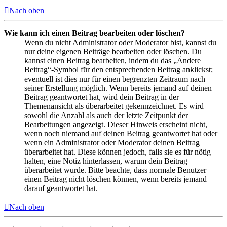
Nach oben
Wie kann ich einen Beitrag bearbeiten oder löschen?
Wenn du nicht Administrator oder Moderator bist, kannst du
nur deine eigenen Beiträge bearbeiten oder löschen. Du
kannst einen Beitrag bearbeiten, indem du das „Ändere
Beitrag“-Symbol für den entsprechenden Beitrag anklickst;
eventuell ist dies nur für einen begrenzten Zeitraum nach
seiner Erstellung möglich. Wenn bereits jemand auf deinen
Beitrag geantwortet hat, wird dein Beitrag in der
Themenansicht als überarbeitet gekennzeichnet. Es wird
sowohl die Anzahl als auch der letzte Zeitpunkt der
Bearbeitungen angezeigt. Dieser Hinweis erscheint nicht,
wenn noch niemand auf deinen Beitrag geantwortet hat oder
wenn ein Administrator oder Moderator deinen Beitrag
überarbeitet hat. Diese können jedoch, falls sie es für nötig
halten, eine Notiz hinterlassen, warum dein Beitrag
überarbeitet wurde. Bitte beachte, dass normale Benutzer
einen Beitrag nicht löschen können, wenn bereits jemand
darauf geantwortet hat.
Nach oben