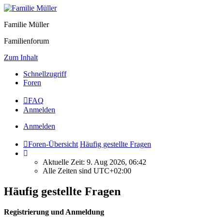
Familie Müller
Familienforum
Zum Inhalt
Schnellzugriff
Foren
FAQ
Anmelden
Anmelden
Foren-Übersicht
Häufig gestellte Fragen
Aktuelle Zeit: 9. Aug 2026, 06:42
Alle Zeiten sind
UTC+02:00
Häufig gestellte Fragen
Registrierung und Anmeldung