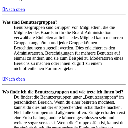
Nach oben
Was sind Benutzergruppen?
Benutzergruppen sind Gruppen von Mitgliedern, die die
Mitglieder des Boards in für die Board-Administration
verwaltbare Einheiten aufteilt. Jedes Mitglied kann mehreren
Gruppen angehören und jeder Gruppe können
Berechtigungen zugeteilt werden. Dies erleichtert es den
Administratoren, Berechtigungen für mehrere Benutzer auf
einmal zu ändern und sie zum Beispiel zu Moderatoren eines
Bereichs zu machen oder ihnen Zugriff zu einem
nichtöffentlichen Forum zu geben.
Nach oben
Wo finde ich die Benutzergruppen und wie trete ich ihnen bei?
Du findest die Benutzergruppen unter „Benutzergruppen“ im
persönlichen Bereich. Wenn du einer beitreten möchtest,
kannst du dies mit der entsprechenden Schaltfläche machen.
Nicht alle Gruppen sind allgemein offen. Einige erfordern erst
eine Freischaltung, andere können geschlossen sein und
weitere sogar versteckt. Wenn die Gruppe offen ist, kannst du
ihr einfach durch die entsprechende Funktion beitreten;