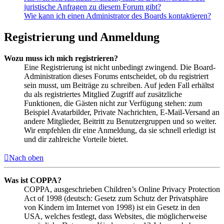
juristische Anfragen zu diesem Forum gibt?
Wie kann ich einen Administrator des Boards kontaktieren?
Registrierung und Anmeldung
Wozu muss ich mich registrieren?
Eine Registrierung ist nicht unbedingt zwingend. Die Board-
Administration dieses Forums entscheidet, ob du registriert
sein musst, um Beiträge zu schreiben. Auf jeden Fall erhältst
du als registriertes Mitglied Zugriff auf zusätzliche
Funktionen, die Gästen nicht zur Verfügung stehen: zum
Beispiel Avatarbilder, Private Nachrichten, E-Mail-Versand an
andere Mitglieder, Beitritt zu Benutzergruppen und so weiter.
Wir empfehlen dir eine Anmeldung, da sie schnell erledigt ist
und dir zahlreiche Vorteile bietet.
Nach oben
Was ist COPPA?
COPPA, ausgeschrieben Children’s Online Privacy Protection
Act of 1998 (deutsch: Gesetz zum Schutz der Privatsphäre
von Kindern im Internet von 1998) ist ein Gesetz in den
USA, welches festlegt, dass Websites, die möglicherweise