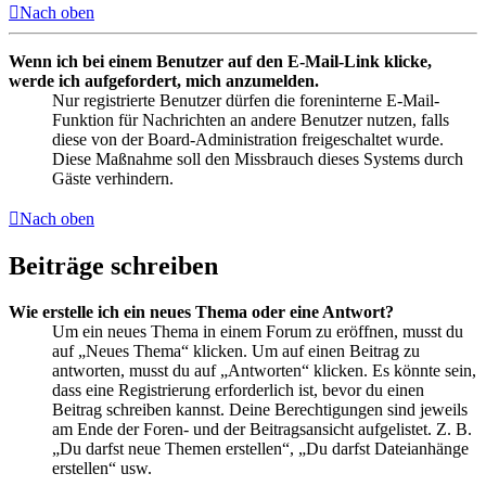
Nach oben
Wenn ich bei einem Benutzer auf den E-Mail-Link klicke,
werde ich aufgefordert, mich anzumelden.
Nur registrierte Benutzer dürfen die foreninterne E-Mail-
Funktion für Nachrichten an andere Benutzer nutzen, falls
diese von der Board-Administration freigeschaltet wurde.
Diese Maßnahme soll den Missbrauch dieses Systems durch
Gäste verhindern.
Nach oben
Beiträge schreiben
Wie erstelle ich ein neues Thema oder eine Antwort?
Um ein neues Thema in einem Forum zu eröffnen, musst du
auf „Neues Thema“ klicken. Um auf einen Beitrag zu
antworten, musst du auf „Antworten“ klicken. Es könnte sein,
dass eine Registrierung erforderlich ist, bevor du einen
Beitrag schreiben kannst. Deine Berechtigungen sind jeweils
am Ende der Foren- und der Beitragsansicht aufgelistet. Z. B.
„Du darfst neue Themen erstellen“, „Du darfst Dateianhänge
erstellen“ usw.