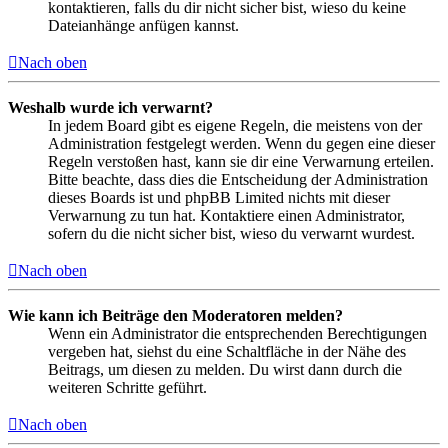
kontaktieren, falls du dir nicht sicher bist, wieso du keine
Dateianhänge anfügen kannst.
Nach oben
Weshalb wurde ich verwarnt?
In jedem Board gibt es eigene Regeln, die meistens von der
Administration festgelegt werden. Wenn du gegen eine dieser
Regeln verstoßen hast, kann sie dir eine Verwarnung erteilen.
Bitte beachte, dass dies die Entscheidung der Administration
dieses Boards ist und phpBB Limited nichts mit dieser
Verwarnung zu tun hat. Kontaktiere einen Administrator,
sofern du die nicht sicher bist, wieso du verwarnt wurdest.
Nach oben
Wie kann ich Beiträge den Moderatoren melden?
Wenn ein Administrator die entsprechenden Berechtigungen
vergeben hat, siehst du eine Schaltfläche in der Nähe des
Beitrags, um diesen zu melden. Du wirst dann durch die
weiteren Schritte geführt.
Nach oben