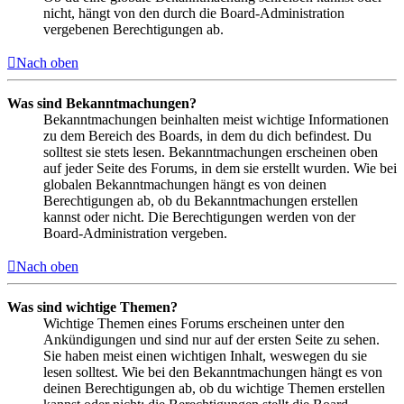
nicht, hängt von den durch die Board-Administration
vergebenen Berechtigungen ab.
Nach oben
Was sind Bekanntmachungen?
Bekanntmachungen beinhalten meist wichtige Informationen
zu dem Bereich des Boards, in dem du dich befindest. Du
solltest sie stets lesen. Bekanntmachungen erscheinen oben
auf jeder Seite des Forums, in dem sie erstellt wurden. Wie bei
globalen Bekanntmachungen hängt es von deinen
Berechtigungen ab, ob du Bekanntmachungen erstellen
kannst oder nicht. Die Berechtigungen werden von der
Board-Administration vergeben.
Nach oben
Was sind wichtige Themen?
Wichtige Themen eines Forums erscheinen unter den
Ankündigungen und sind nur auf der ersten Seite zu sehen.
Sie haben meist einen wichtigen Inhalt, weswegen du sie
lesen solltest. Wie bei den Bekanntmachungen hängt es von
deinen Berechtigungen ab, ob du wichtige Themen erstellen