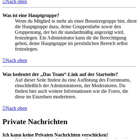
Nach oben
Was ist eine Hauptgruppe?
Wenn du Mitglied in mehr als einer Benutzergruppe bist, dient
die Hauptgruppe dazu, deine Gruppenfarbe sowie den
Gruppenrang, der bei dir standardmäßig angezeigt wird,
festzulegen. Ein Administrator kann dir die Berechtigung
geben, deine Hauptgruppe im persönlichen Bereich selbst
festzulegen.
Nach oben
Was bedeutet der „Das Team“-Link auf der Startseite?
Auf dieser Seite findest du eine Auflistung des Forenteams,
einschließlich der Administratoren, der Moderatoren. Du
findest hier auch weitere Informationen wie die Foren, die
diese im Einzelnen moderieren.
Nach oben
Private Nachrichten
Ich kann keine Privaten Nachrichten verschicken!