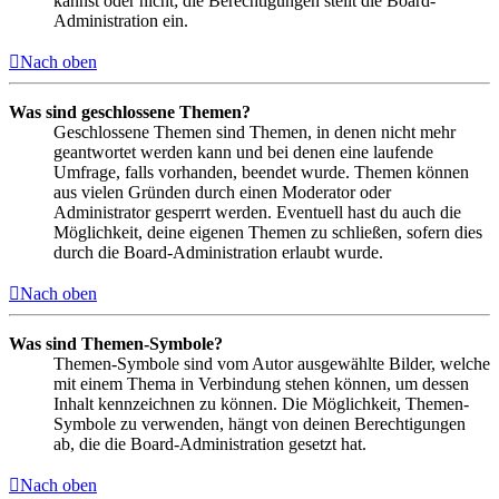
kannst oder nicht; die Berechtigungen stellt die Board-
Administration ein.
Nach oben
Was sind geschlossene Themen?
Geschlossene Themen sind Themen, in denen nicht mehr
geantwortet werden kann und bei denen eine laufende
Umfrage, falls vorhanden, beendet wurde. Themen können
aus vielen Gründen durch einen Moderator oder
Administrator gesperrt werden. Eventuell hast du auch die
Möglichkeit, deine eigenen Themen zu schließen, sofern dies
durch die Board-Administration erlaubt wurde.
Nach oben
Was sind Themen-Symbole?
Themen-Symbole sind vom Autor ausgewählte Bilder, welche
mit einem Thema in Verbindung stehen können, um dessen
Inhalt kennzeichnen zu können. Die Möglichkeit, Themen-
Symbole zu verwenden, hängt von deinen Berechtigungen
ab, die die Board-Administration gesetzt hat.
Nach oben