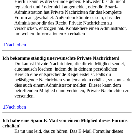
Hierfür kann es drei Gründe geben: Entweder bist du nicht
registriert und / oder nicht angemeldet, oder die Board-
Administration hat Private Nachrichten für das komplette
Forum ausgeschaltet. Außerdem könnte es sein, dass der
Administrator dir das Recht, Private Nachrichten zu
verschicken, entzogen hat. Kontaktiere einen Administrator,
um weitere Informationen zu erhalten.
Nach oben
Ich bekomme ständig unerwünschte Private Nachrichten!
Du kannst Private Nachrichten, die dir ein Mitglied sendet,
automatisch löschen, indem du in deinem persönlichen
Bereich eine entsprechende Regel erstellst. Falls du
belästigende Nachrichten von jemandem erhältst, so kannst du
dies auch einem Administrator melden. Dieser kann dem
betreffenden Mitglied dann verbieten, Private Nachrichten zu
versenden.
Nach oben
Ich habe eine Spam-E-Mail von einem Mitglied dieses Forums
erhalten!
Es tut uns leid, das zu hören. Das E-Mail-Formular dieses