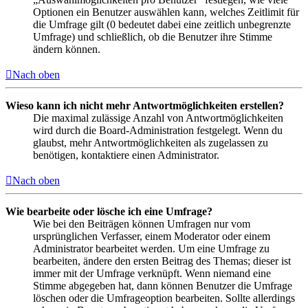
Optionen ein Benutzer auswählen kann, welches Zeitlimit für
die Umfrage gilt (0 bedeutet dabei eine zeitlich unbegrenzte
Umfrage) und schließlich, ob die Benutzer ihre Stimme
ändern können.
Nach oben
Wieso kann ich nicht mehr Antwortmöglichkeiten erstellen?
Die maximal zulässige Anzahl von Antwortmöglichkeiten
wird durch die Board-Administration festgelegt. Wenn du
glaubst, mehr Antwortmöglichkeiten als zugelassen zu
benötigen, kontaktiere einen Administrator.
Nach oben
Wie bearbeite oder lösche ich eine Umfrage?
Wie bei den Beiträgen können Umfragen nur vom
ursprünglichen Verfasser, einem Moderator oder einem
Administrator bearbeitet werden. Um eine Umfrage zu
bearbeiten, ändere den ersten Beitrag des Themas; dieser ist
immer mit der Umfrage verknüpft. Wenn niemand eine
Stimme abgegeben hat, dann können Benutzer die Umfrage
löschen oder die Umfrageoption bearbeiten. Sollte allerdings