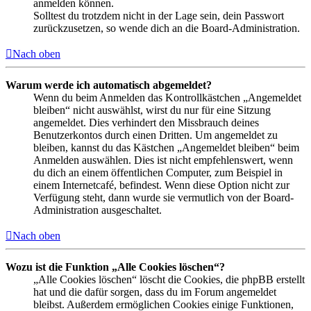
anmelden können.
Solltest du trotzdem nicht in der Lage sein, dein Passwort
zurückzusetzen, so wende dich an die Board-Administration.
Nach oben
Warum werde ich automatisch abgemeldet?
Wenn du beim Anmelden das Kontrollkästchen „Angemeldet
bleiben“ nicht auswählst, wirst du nur für eine Sitzung
angemeldet. Dies verhindert den Missbrauch deines
Benutzerkontos durch einen Dritten. Um angemeldet zu
bleiben, kannst du das Kästchen „Angemeldet bleiben“ beim
Anmelden auswählen. Dies ist nicht empfehlenswert, wenn
du dich an einem öffentlichen Computer, zum Beispiel in
einem Internetcafé, befindest. Wenn diese Option nicht zur
Verfügung steht, dann wurde sie vermutlich von der Board-
Administration ausgeschaltet.
Nach oben
Wozu ist die Funktion „Alle Cookies löschen“?
„Alle Cookies löschen“ löscht die Cookies, die phpBB erstellt
hat und die dafür sorgen, dass du im Forum angemeldet
bleibst. Außerdem ermöglichen Cookies einige Funktionen,