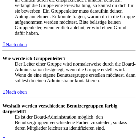
verlangt die Gruppe eine Freischaltung, so kannst du dich für
sie bewerben. Ein Gruppenleiter muss daraufhin deinen
Antrag annehmen. Er könnte fragen, warum du in die Gruppe
aufgenommen werden möchtest. Bitte belästige keinen
Gruppenleiter, wenn er dich ablehnt, er wird einen Grund
dafür haben.
Nach oben
Wie werde ich Gruppenleiter?
Der Leiter einer Gruppe wird normalerweise durch die Board-
Administration festgelegt, wenn die Gruppe erstellt wird.
Wenn du eine eigene Benutzergruppe erstellen möchtest, dann
solltest du einen Administrator kontaktieren.
Nach oben
Weshalb werden verschiedene Benutzergruppen farbig
dargestellt?
Es ist der Board-Administration möglich, den
Benutzergruppen verschiedene Farben zuzuteilen, so dass
deren Mitglieder leichter zu identifizieren sind.