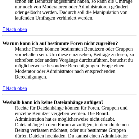
schon ein Benutzer abgestimmt haben, so kann die Umfrage
nur noch von Moderatoren oder Administratoren geändert
oder gelöscht werden. Dadurch soll die Manipulation von
laufenden Umfragen verhindert werden.
Nach oben
Warum kann ich auf bestimmte Foren nicht zugreifen?
Manche Foren können bestimmten Benutzern oder Gruppen
vorbehalten sein. Um diese einzusehen, Beiträge zu lesen, zu
schreiben oder andere Vorgänge durchzuführen, brauchst du
möglicherweise besondere Berechtigungen. Frage einen
Moderator oder Administrator nach entsprechenden
Berechtigungen.
Nach oben
Weshalb kann ich keine Dateianhänge anfügen?
Rechte für Dateianhänge können für Foren, Gruppen und
einzelne Benutzer vergeben werden. Die Board-
Administration hat es möglicherweise nicht erlaubt,
Dateianhänge in dem Forum anzufügen, in dem du deinen
Beitrag verfassen möchtest, oder nur bestimmte Gruppen
dürfen Dateien hochladen. Du kannst einen Administrator