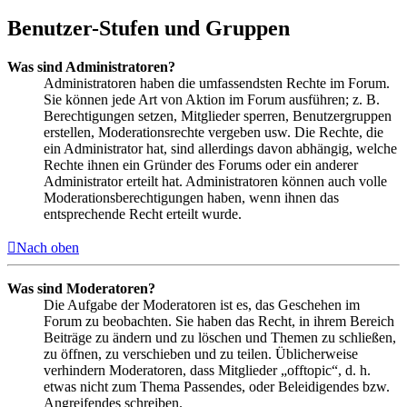
Benutzer-Stufen und Gruppen
Was sind Administratoren?
Administratoren haben die umfassendsten Rechte im Forum.
Sie können jede Art von Aktion im Forum ausführen; z. B.
Berechtigungen setzen, Mitglieder sperren, Benutzergruppen
erstellen, Moderationsrechte vergeben usw. Die Rechte, die
ein Administrator hat, sind allerdings davon abhängig, welche
Rechte ihnen ein Gründer des Forums oder ein anderer
Administrator erteilt hat. Administratoren können auch volle
Moderationsberechtigungen haben, wenn ihnen das
entsprechende Recht erteilt wurde.
Nach oben
Was sind Moderatoren?
Die Aufgabe der Moderatoren ist es, das Geschehen im
Forum zu beobachten. Sie haben das Recht, in ihrem Bereich
Beiträge zu ändern und zu löschen und Themen zu schließen,
zu öffnen, zu verschieben und zu teilen. Üblicherweise
verhindern Moderatoren, dass Mitglieder „offtopic“, d. h.
etwas nicht zum Thema Passendes, oder Beleidigendes bzw.
Angreifendes schreiben.