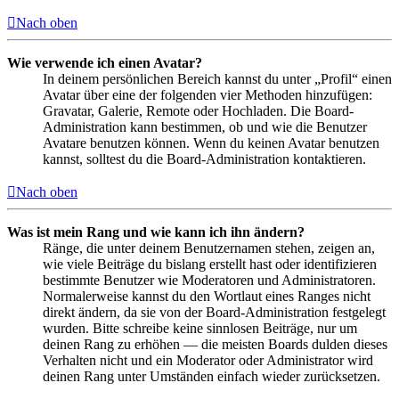
Nach oben
Wie verwende ich einen Avatar?
In deinem persönlichen Bereich kannst du unter „Profil“ einen
Avatar über eine der folgenden vier Methoden hinzufügen:
Gravatar, Galerie, Remote oder Hochladen. Die Board-
Administration kann bestimmen, ob und wie die Benutzer
Avatare benutzen können. Wenn du keinen Avatar benutzen
kannst, solltest du die Board-Administration kontaktieren.
Nach oben
Was ist mein Rang und wie kann ich ihn ändern?
Ränge, die unter deinem Benutzernamen stehen, zeigen an,
wie viele Beiträge du bislang erstellt hast oder identifizieren
bestimmte Benutzer wie Moderatoren und Administratoren.
Normalerweise kannst du den Wortlaut eines Ranges nicht
direkt ändern, da sie von der Board-Administration festgelegt
wurden. Bitte schreibe keine sinnlosen Beiträge, nur um
deinen Rang zu erhöhen — die meisten Boards dulden dieses
Verhalten nicht und ein Moderator oder Administrator wird
deinen Rang unter Umständen einfach wieder zurücksetzen.