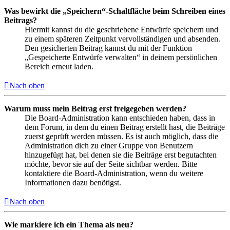
Was bewirkt die „Speichern“-Schaltfläche beim Schreiben eines
Beitrags?
Hiermit kannst du die geschriebene Entwürfe speichern und
zu einem späteren Zeitpunkt vervollständigen und absenden.
Den gesicherten Beitrag kannst du mit der Funktion
„Gespeicherte Entwürfe verwalten“ in deinem persönlichen
Bereich erneut laden.
Nach oben
Warum muss mein Beitrag erst freigegeben werden?
Die Board-Administration kann entschieden haben, dass in
dem Forum, in dem du einen Beitrag erstellt hast, die Beiträge
zuerst geprüft werden müssen. Es ist auch möglich, dass die
Administration dich zu einer Gruppe von Benutzern
hinzugefügt hat, bei denen sie die Beiträge erst begutachten
möchte, bevor sie auf der Seite sichtbar werden. Bitte
kontaktiere die Board-Administration, wenn du weitere
Informationen dazu benötigst.
Nach oben
Wie markiere ich ein Thema als neu?